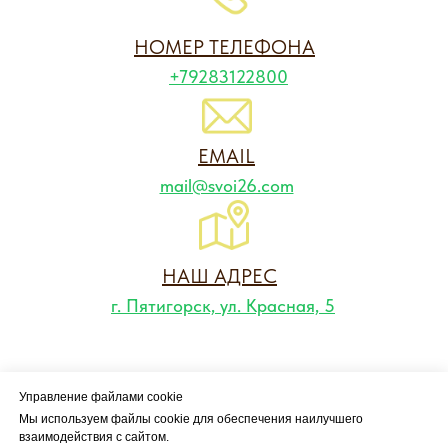
НОМЕР ТЕЛЕФОНА
+79283122800
EMAIL
mail@svoi26.com
НАШ АДРЕС
г. Пятигорск, ул. Красная, 5
Управление файлами cookie
Мы используем файлы cookie для обеспечения наилучшего
взаимодействия с сайтом.
Правила и условия проживания