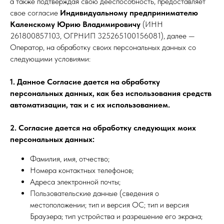
а также подтверждая свою дееспособность, предоставляет
свое согласие
Индивидуальному предпринимателю
Каленскому Юрию Владимировичу
(ИНН
261800857103, ОГРНИП 325265100156081), далее —
Оператор, на обработку своих персональных данных со
следующими условиями:
1. Данное Согласие дается на обработку
персональных данных, как без использования средств
автоматизации, так и с их использованием.
2. Согласие дается на обработку следующих моих
персональных данных:
Фамилия, имя, отчество;
Номера контактных телефонов;
Адреса электронной почты;
Пользовательские данные (сведения о
местоположении; тип и версия ОС; тип и версия
Браузера; тип устройства и разрешение его экрана;