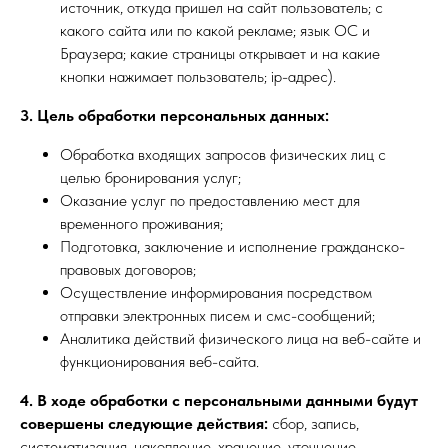
источник, откуда пришел на сайт пользователь; с
какого сайта или по какой рекламе; язык ОС и
Браузера; какие страницы открывает и на какие
кнопки нажимает пользователь; ip-адрес).
3. Цель обработки персональных данных:
Обработка входящих запросов физических лиц с
целью бронирования услуг;
Оказание услуг по предоставлению мест для
временного проживания;
Подготовка, заключение и исполнение гражданско-
правовых договоров;
Осуществление информирования посредством
отправки электронных писем и смс-сообщений;
Аналитика действий физического лица на веб-сайте и
функционирования веб-сайта.
4. В ходе обработки с персональными данными будут
совершены следующие действия:
сбор, запись,
систематизация, накопление, хранение, уточнение