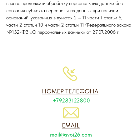
вправе продолжить обработку персональных данных без
согласия субъекта персональных данных при наличии
оснований, указанных в пунктах 2 – 11 части 1 статьи 6,
части 2 статьи 10 и части 2 статьи 11 Федерального закона
№152-ФЗ «О персональных данных» от 27.07.2006 г.
НОМЕР ТЕЛЕФОНА
+79283122800
EMAIL
mail@svoi26.com