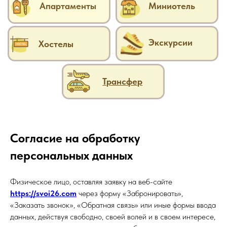
Согласие на обработку
персональных данных
Физическое лицо, оставляя заявку на веб-сайте
https://svoi26.com
через форму «Забронировать»,
«Заказать звонок», «Обратная связь» или иные формы ввода
данных, действуя свободно, своей волей и в своем интересе,