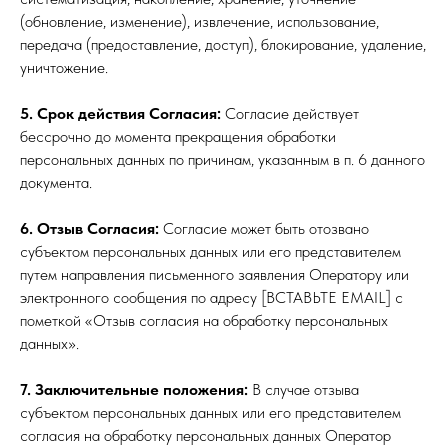
(обновление, изменение), извлечение, использование,
передача (предоставление, доступ), блокирование, удаление,
уничтожение.
5. Срок действия Согласия:
Согласие действует
бессрочно до момента прекращения обработки
персональных данных по причинам, указанным в п. 6 данного
документа.
6. Отзыв Согласия:
Согласие может быть отозвано
субъектом персональных данных или его представителем
путем направления письменного заявления Оператору или
электронного сообщения по адресу [ВСТАВЬТЕ EMAIL] с
пометкой «Отзыв согласия на обработку персональных
данных».
7. Заключительные положения:
В случае отзыва
субъектом персональных данных или его представителем
согласия на обработку персональных данных Оператор